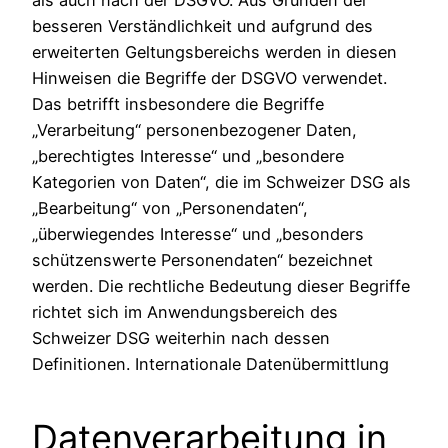
besseren Verständlichkeit und aufgrund des
erweiterten Geltungsbereichs werden in diesen
Hinweisen die Begriffe der DSGVO verwendet.
Das betrifft insbesondere die Begriffe
„Verarbeitung“ personenbezogener Daten,
„berechtigtes Interesse“ und „besondere
Kategorien von Daten“, die im Schweizer DSG als
„Bearbeitung“ von „Personendaten“,
„überwiegendes Interesse“ und „besonders
schützenswerte Personendaten“ bezeichnet
werden. Die rechtliche Bedeutung dieser Begriffe
richtet sich im Anwendungsbereich des
Schweizer DSG weiterhin nach dessen
Definitionen. Internationale Datenübermittlung
Datenverarbeitung in