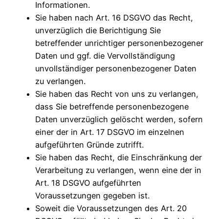
Informationen.
Sie haben nach Art. 16 DSGVO das Recht,
unverzüglich die Berichtigung Sie
betreffender unrichtiger personenbezogener
Daten und ggf. die Vervollständigung
unvollständiger personenbezogener Daten
zu verlangen.
Sie haben das Recht von uns zu verlangen,
dass Sie betreffende personenbezogene
Daten unverzüglich gelöscht werden, sofern
einer der in Art. 17 DSGVO im einzelnen
aufgeführten Gründe zutrifft.
Sie haben das Recht, die Einschränkung der
Verarbeitung zu verlangen, wenn eine der in
Art. 18 DSGVO aufgeführten
Voraussetzungen gegeben ist.
Soweit die Voraussetzungen des Art. 20