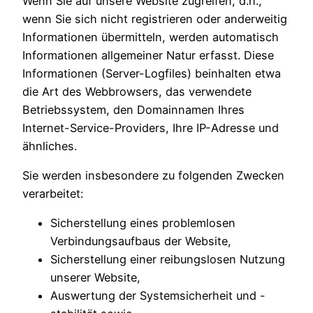
Wenn Sie auf unsere Website zugreifen, d.h.,
wenn Sie sich nicht registrieren oder anderweitig
Informationen übermitteln, werden automatisch
Informationen allgemeiner Natur erfasst. Diese
Informationen (Server-Logfiles) beinhalten etwa
die Art des Webbrowsers, das verwendete
Betriebssystem, den Domainnamen Ihres
Internet-Service-Providers, Ihre IP-Adresse und
ähnliches.
Sie werden insbesondere zu folgenden Zwecken
verarbeitet:
Sicherstellung eines problemlosen
Verbindungsaufbaus der Website,
Sicherstellung einer reibungslosen Nutzung
unserer Website,
Auswertung der Systemsicherheit und -