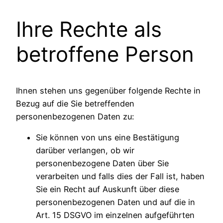
Ihre Rechte als
betroffene Person
Ihnen stehen uns gegenüber folgende Rechte in
Bezug auf die Sie betreffenden
personenbezogenen Daten zu:
Sie können von uns eine Bestätigung
darüber verlangen, ob wir
personenbezogene Daten über Sie
verarbeiten und falls dies der Fall ist, haben
Sie ein Recht auf Auskunft über diese
personenbezogenen Daten und auf die in
Art. 15 DSGVO im einzelnen aufgeführten