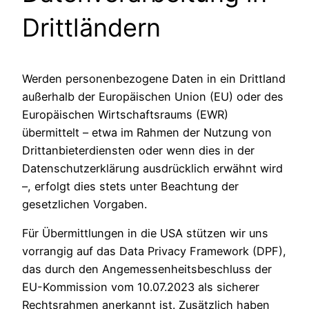
Drittländern
Werden personenbezogene Daten in ein Drittland
außerhalb der Europäischen Union (EU) oder des
Europäischen Wirtschaftsraums (EWR)
übermittelt – etwa im Rahmen der Nutzung von
Drittanbieterdiensten oder wenn dies in der
Datenschutzerklärung ausdrücklich erwähnt wird
–, erfolgt dies stets unter Beachtung der
gesetzlichen Vorgaben.
Für Übermittlungen in die USA stützen wir uns
vorrangig auf das Data Privacy Framework (DPF),
das durch den Angemessenheitsbeschluss der
EU-Kommission vom 10.07.2023 als sicherer
Rechtsrahmen anerkannt ist. Zusätzlich haben