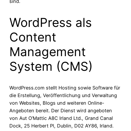
sind.
WordPress als
Content
Management
System (CMS)
WordPress.com stellt Hosting sowie Software für
die Erstellung, Veröffentlichung und Verwaltung
von Websites, Blogs und weiteren Online-
Angeboten bereit. Der Dienst wird angeboten
von Aut O’Mattic A8C Irland Ltd., Grand Canal
Dock, 25 Herbert Pl, Dublin, D02 AY86, Irland.