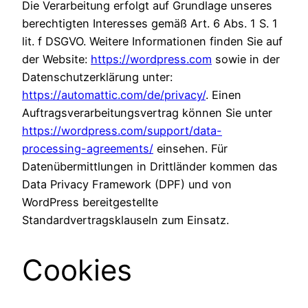
Die Verarbeitung erfolgt auf Grundlage unseres
berechtigten Interesses gemäß Art. 6 Abs. 1 S. 1
lit. f DSGVO. Weitere Informationen finden Sie auf
der Website:
https://wordpress.com
sowie in der
Datenschutzerklärung unter:
https://automattic.com/de/privacy/
. Einen
Auftragsverarbeitungsvertrag können Sie unter
https://wordpress.com/support/data-
processing-agreements/
einsehen. Für
Datenübermittlungen in Drittländer kommen das
Data Privacy Framework (DPF) und von
WordPress bereitgestellte
Standardvertragsklauseln zum Einsatz.
Cookies