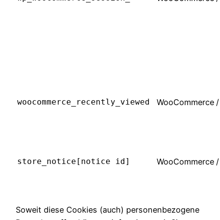
woocommerce_recently_viewed
WooCommerce
/
store_notice[notice id]
WooCommerce
/
Soweit diese Cookies (auch) personenbezogene