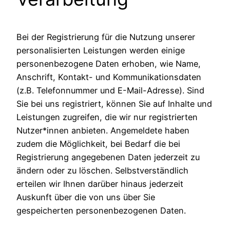
Bei der Registrierung für die Nutzung unserer
personalisierten Leistungen werden einige
personenbezogene Daten erhoben, wie Name,
Anschrift, Kontakt- und Kommunikationsdaten
(z.B. Telefonnummer und E-Mail-Adresse). Sind
Sie bei uns registriert, können Sie auf Inhalte und
Leistungen zugreifen, die wir nur registrierten
Nutzer*innen anbieten. Angemeldete haben
zudem die Möglichkeit, bei Bedarf die bei
Registrierung angegebenen Daten jederzeit zu
ändern oder zu löschen. Selbstverständlich
erteilen wir Ihnen darüber hinaus jederzeit
Auskunft über die von uns über Sie
gespeicherten personenbezogenen Daten.