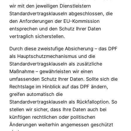
wir mit den jeweiligen Dienstleistern
Standardvertragsklauseln abgeschlossen, die
den Anforderungen der EU-Kommission
entsprechen und den Schutz Ihrer Daten
vertraglich sicherstellen.
Durch diese zweistufige Absicherung – das DPF
als Hauptschutzmechanismus und die
Standardvertragsklauseln als zusätzliche
Maßnahme – gewährleisten wir einen
umfassenden Schutz Ihrer Daten. Sollte sich die
Rechtslage im Hinblick auf das DPF ändern,
greifen automatisch die
Standardvertragsklauseln als Rückfalloption. So
stellen wir sicher, dass Ihre Daten auch bei
künftigen rechtlichen oder politischen
Änderungen weiterhin angemessen geschützt