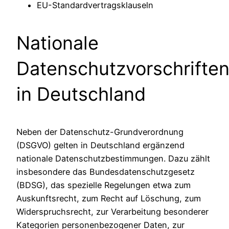
EU-Standardvertragsklauseln
Nationale
Datenschutzvorschrifte
in Deutschland
Neben der Datenschutz-Grundverordnung
(DSGVO) gelten in Deutschland ergänzend
nationale Datenschutzbestimmungen. Dazu zählt
insbesondere das Bundesdatenschutzgesetz
(BDSG), das spezielle Regelungen etwa zum
Auskunftsrecht, zum Recht auf Löschung, zum
Widerspruchsrecht, zur Verarbeitung besonderer
Kategorien personenbezogener Daten, zur