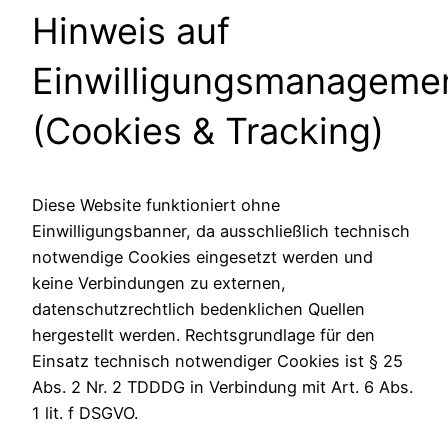
Hinweis auf
Einwilligungsmanageme
(Cookies & Tracking)
Diese Website funktioniert ohne
Einwilligungsbanner, da ausschließlich technisch
notwendige Cookies eingesetzt werden und
keine Verbindungen zu externen,
datenschutzrechtlich bedenklichen Quellen
hergestellt werden. Rechtsgrundlage für den
Einsatz technisch notwendiger Cookies ist § 25
Abs. 2 Nr. 2 TDDDG in Verbindung mit Art. 6 Abs.
1 lit. f DSGVO.