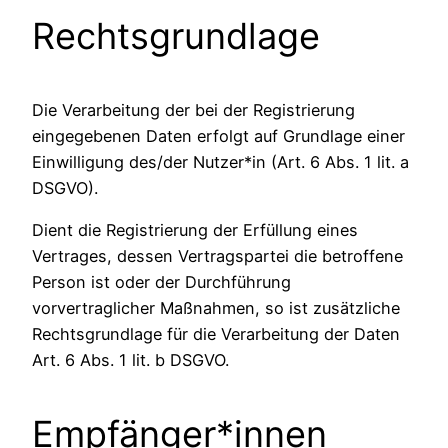
Rechtsgrundlage
Die Verarbeitung der bei der Registrierung
eingegebenen Daten erfolgt auf Grundlage einer
Einwilligung des/der Nutzer*in (Art. 6 Abs. 1 lit. a
DSGVO).
Dient die Registrierung der Erfüllung eines
Vertrages, dessen Vertragspartei die betroffene
Person ist oder der Durchführung
vorvertraglicher Maßnahmen, so ist zusätzliche
Rechtsgrundlage für die Verarbeitung der Daten
Art. 6 Abs. 1 lit. b DSGVO.
Empfänger*innen