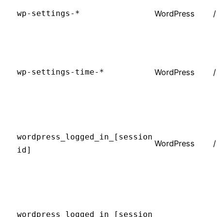
wp-settings-*
WordPress
/
wp-settings-time-*
WordPress
/
wordpress_logged_in_[session
WordPress
/
id]
wordpress_logged_in_[session