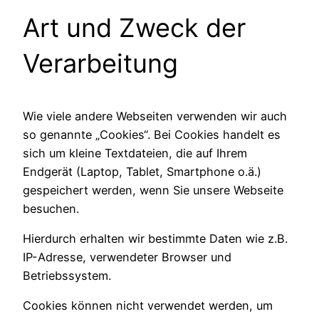
Art und Zweck der
Verarbeitung
Wie viele andere Webseiten verwenden wir auch
so genannte „Cookies“. Bei Cookies handelt es
sich um kleine Textdateien, die auf Ihrem
Endgerät (Laptop, Tablet, Smartphone o.ä.)
gespeichert werden, wenn Sie unsere Webseite
besuchen.
Hierdurch erhalten wir bestimmte Daten wie z.B.
IP-Adresse, verwendeter Browser und
Betriebssystem.
Cookies können nicht verwendet werden, um