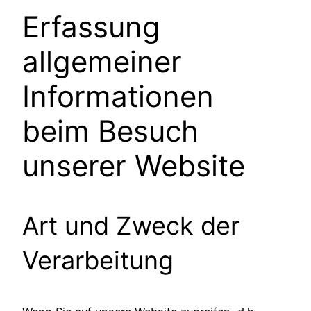
Erfassung
allgemeiner
Informationen
beim Besuch
unserer Website
Art und Zweck der
Verarbeitung