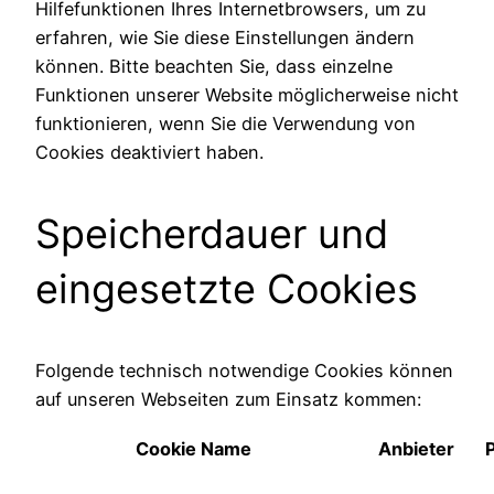
Hilfefunktionen Ihres Internetbrowsers, um zu
erfahren, wie Sie diese Einstellungen ändern
können. Bitte beachten Sie, dass einzelne
Funktionen unserer Website möglicherweise nicht
funktionieren, wenn Sie die Verwendung von
Cookies deaktiviert haben.
Speicherdauer und
eingesetzte Cookies
Folgende technisch notwendige Cookies können
auf unseren Webseiten zum Einsatz kommen:
Cookie Name
Anbieter