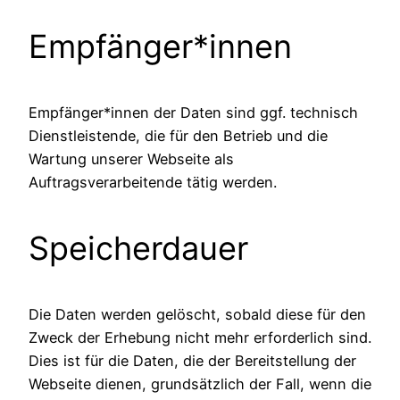
Empfänger*innen
Empfänger*innen der Daten sind ggf. technisch
Dienstleistende, die für den Betrieb und die
Wartung unserer Webseite als
Auftragsverarbeitende tätig werden.
Speicherdauer
Die Daten werden gelöscht, sobald diese für den
Zweck der Erhebung nicht mehr erforderlich sind.
Dies ist für die Daten, die der Bereitstellung der
Webseite dienen, grundsätzlich der Fall, wenn die