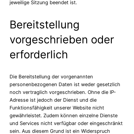
jeweilige Sitzung beendet ist.
Bereitstellung
vorgeschrieben oder
erforderlich
Die Bereitstellung der vorgenannten
personenbezogenen Daten ist weder gesetzlich
noch vertraglich vorgeschrieben. Ohne die IP-
Adresse ist jedoch der Dienst und die
Funktionsfähigkeit unserer Website nicht
gewährleistet. Zudem können einzelne Dienste
und Services nicht verfügbar oder eingeschränkt
sein. Aus diesem Grund ist ein Widerspruch