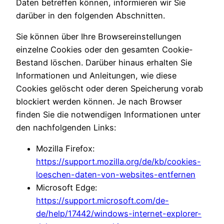
Daten betreffen können, informieren wir Sie
darüber in den folgenden Abschnitten.
Sie können über Ihre Browsereinstellungen
einzelne Cookies oder den gesamten Cookie-
Bestand löschen. Darüber hinaus erhalten Sie
Informationen und Anleitungen, wie diese
Cookies gelöscht oder deren Speicherung vorab
blockiert werden können. Je nach Browser
finden Sie die notwendigen Informationen unter
den nachfolgenden Links:
Mozilla Firefox:
https://support.mozilla.org/de/kb/cookies-
loeschen-daten-von-websites-entfernen
Microsoft Edge:
https://support.microsoft.com/de-
de/help/17442/windows-internet-explorer-