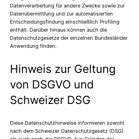
Datenverarbeitung für andere Zwecke sowie zur
Datenübermittlung und zur automatisierten
Entscheidungsfindung einschließlich Profiling
enthält. Darüber hinaus können auch die
Datenschutzgesetze der einzelnen Bundesländer
Anwendung finden.
Hinweis zur Geltung
von DSGVO und
Schweizer DSG
Diese Datenschutzhinweise informieren sowohl
nach dem Schweizer Datenschutzgesetz (DSG)
als auch nach der DSGVO. Aus Gründen der