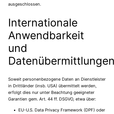
ausgeschlossen.
Internationale
Anwendbarkeit
und
Datenübermittlunge
Soweit personenbezogene Daten an Dienstleister
in Drittländer (insb. USA) übermittelt werden,
erfolgt dies nur unter Beachtung geeigneter
Garantien gem. Art. 44 ff. DSGVO, etwa über:
EU-U.S. Data Privacy Framework (DPF) oder