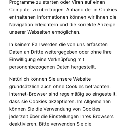
Programme zu starten oder Viren auf einen
Computer zu übertragen. Anhand der in Cookies
enthaltenen Informationen können wir Ihnen die
Navigation erleichtern und die korrekte Anzeige
unserer Webseiten ermöglichen.
In keinem Fall werden die von uns erfassten
Daten an Dritte weitergegeben oder ohne Ihre
Einwilligung eine Verknüpfung mit
personenbezogenen Daten hergestellt.
Natürlich können Sie unsere Website
grundsätzlich auch ohne Cookies betrachten.
Internet-Browser sind regelmäßig so eingestellt,
dass sie Cookies akzeptieren. Im Allgemeinen
können Sie die Verwendung von Cookies
jederzeit über die Einstellungen Ihres Browsers
deaktivieren. Bitte verwenden Sie die