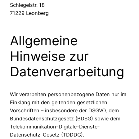
Schlegelstr. 18
71229 Leonberg
Allgemeine
Hinweise zur
Datenverarbeitung
Wir verarbeiten personenbezogene Daten nur im
Einklang mit den geltenden gesetzlichen
Vorschriften – insbesondere der DSGVO, dem
Bundesdatenschutzgesetz (BDSG) sowie dem
Telekommunikation-Digitale-Dienste-
Datenschutz-Gesetz (TDDDG).