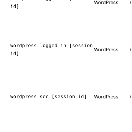
WordPress
/
id]
wordpress_logged_in_[session
WordPress
/
id]
wordpress_sec_[session id]
WordPress
/