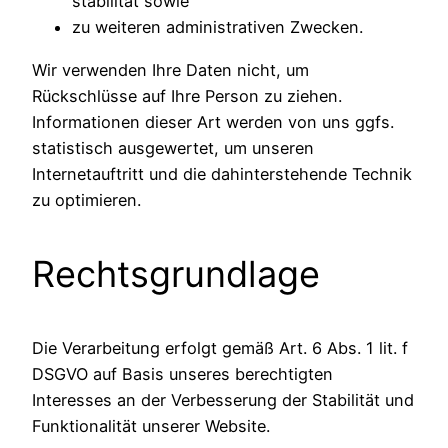
stabilität sowie
zu weiteren administrativen Zwecken.
Wir verwenden Ihre Daten nicht, um
Rückschlüsse auf Ihre Person zu ziehen.
Informationen dieser Art werden von uns ggfs.
statistisch ausgewertet, um unseren
Internetauftritt und die dahinterstehende Technik
zu optimieren.
Rechtsgrundlage
Die Verarbeitung erfolgt gemäß Art. 6 Abs. 1 lit. f
DSGVO auf Basis unseres berechtigten
Interesses an der Verbesserung der Stabilität und
Funktionalität unserer Website.