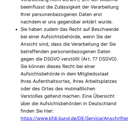
beeinflusst die Zulässigkeit der Verarbeitung
Ihrer personenbezogenen Daten erst
nachdem er uns gegenüber erklärt wurde.
Sie haben zudem das Recht auf Beschwerde
bei einer Aufsichtsbehörde, wenn Sie der
Ansicht sind, dass die Verarbeitung der Sie
betreffenden personenbezogenen Daten
gegen die DSGVO verstößt (Art. 77 DSGVO).
Sie können dieses Recht bei einer
Aufsichtsbehörde in dem Mitgliedsstaat
Ihres Aufenthaltsortes, Ihres Arbeitsplatzes
oder des Ortes des mutmaßlichen
Verstoßes geltend machen. Eine Übersicht
über die Aufsichtsbehörden in Deutschland
finden Sie hier:
https://www.bfdi.bund.de/DE/Service/Anschriften